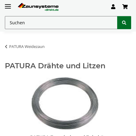
PATURA Weidezaun
PATURA Drähte und Litzen