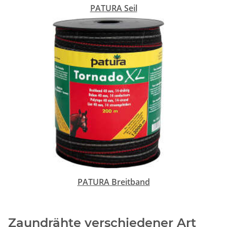
PATURA Seil
PATURA Breitband
Zaundrähte verschiedener Art