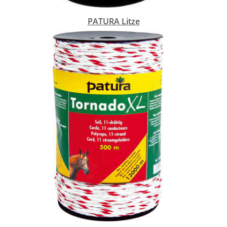
PATURA Litze