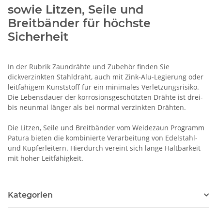
sowie Litzen, Seile und
Breitbänder für höchste
Sicherheit
In der Rubrik Zaundrähte und Zubehör finden Sie
dickverzinkten Stahldraht, auch mit Zink-Alu-Legierung oder
leitfähigem Kunststoff für ein minimales Verletzungsrisiko.
Die Lebensdauer der korrosionsgeschützten Drähte ist drei-
bis neunmal länger als bei normal verzinkten Drähten.
Die Litzen, Seile und Breitbänder vom Weidezaun Programm
Patura bieten die kombinierte Verarbeitung von Edelstahl-
und Kupferleitern. Hierdurch vereint sich lange Haltbarkeit
mit hoher Leitfähigkeit.
Kategorien