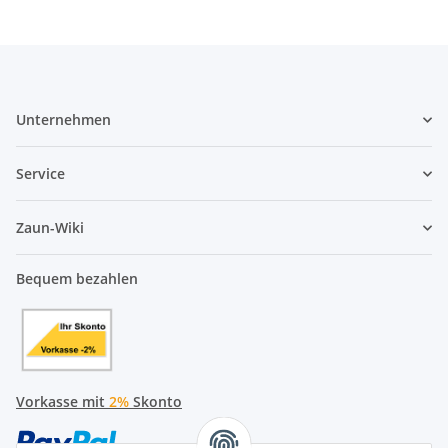
Unternehmen
Service
Zaun-Wiki
Bequem bezahlen
Vorkasse mit
2%
Skonto