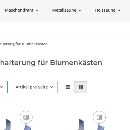
Maschendraht
Metallzäune
Holzzäune
alterung für Blumenkästen
halterung für Blumenkästen
Artikel pro Seite