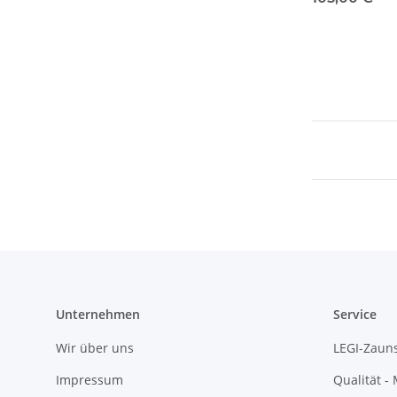
Unternehmen
Service
Wir über uns
LEGI-Zaun
Impressum
Qualität -