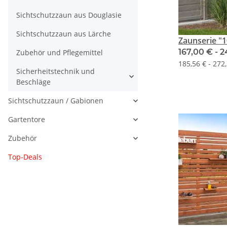
Sichtschutzzaun aus Douglasie
Sichtschutzzaun aus Lärche
Zaunserie "1
167,00 € -
2
Zubehör und Pflegemittel
185,56 € - 272
Sicherheitstechnik und
Beschläge
Sichtschutzzaun / Gabionen
Gartentore
Zubehör
Top-Deals