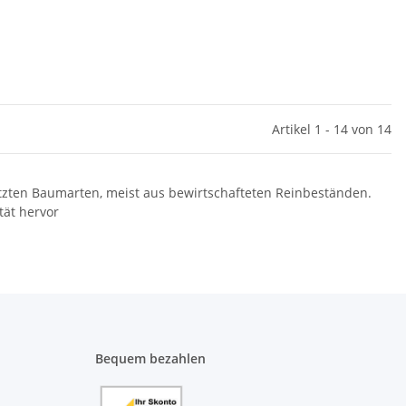
Artikel 1 - 14 von 14
utzten Baumarten, meist aus bewirtschafteten Reinbeständen.
tät hervor
Bequem bezahlen