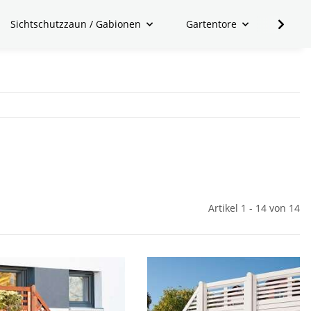
Sichtschutzzaun / Gabionen
Gartentore
Zubeh
Artikel 1 - 14 von 14