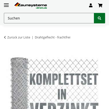
Zurück zur Liste
Drahtgeflecht - frachtfrei