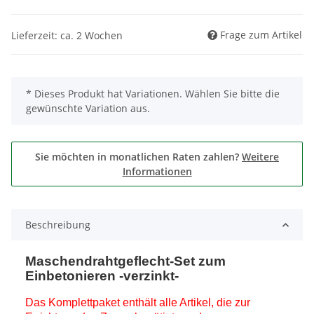
Frage zum Artikel
Lieferzeit: ca. 2 Wochen
x
* Dieses Produkt hat Variationen. Wählen Sie bitte die
gewünschte Variation aus.
Sie möchten in monatlichen Raten zahlen?
Weitere
Informationen
Beschreibung
Maschendrahtgeflecht-Set zum
Einbetonieren -verzinkt-
Das Komplettpaket enthält alle Artikel, die zur