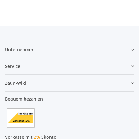
Unternehmen
Service
Zaun-Wiki
Bequem bezahlen
Vorkasse mit
2%
Skonto