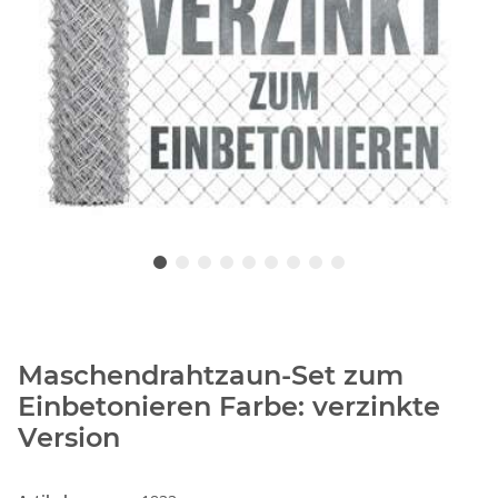
Maschendrahtzaun-Set zum
Einbetonieren Farbe: verzinkte
Version