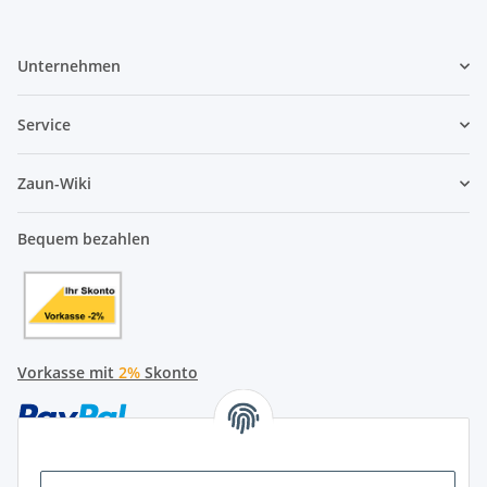
Unternehmen
Service
Zaun-Wiki
Bequem bezahlen
Vorkasse mit
2%
Skonto