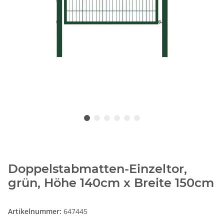
Doppelstabmatten-Einzeltor,
grün, Höhe 140cm x Breite 150cm
Artikelnummer:
647445