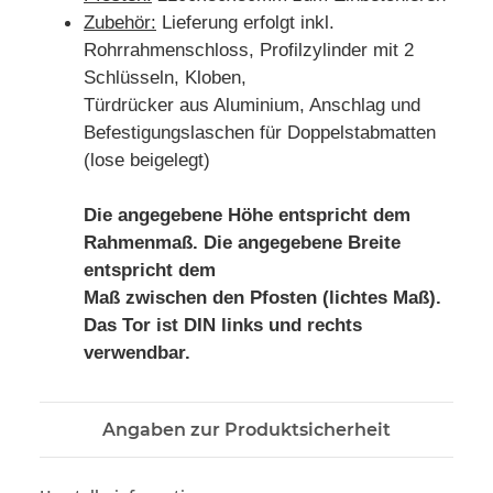
Zubehör:
Lieferung erfolgt inkl.
Rohrrahmenschloss, Profilzylinder mit 2
Schlüsseln, Kloben,
Türdrücker aus Aluminium, Anschlag und
Befestigungslaschen für Doppelstabmatten
(lose beigelegt)
Die angegebene Höhe entspricht dem
Rahmenmaß. Die angegebene Breite
entspricht dem
Maß zwischen den Pfosten (lichtes Maß).
Das Tor ist DIN links und rechts
verwendbar.
Angaben zur Produktsicherheit