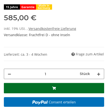
585,00 €
inkl. 19% USt. ,
Versandkostenfreie Lieferung
Versandklasse: Frachtfrei D - ohne Inseln
Frage zum Artikel
Lieferzeit: ca. 3 - 4 Wochen
Stück
Consent erteilen