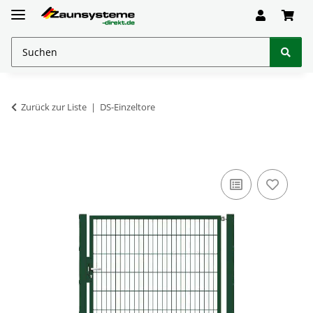
Zurück zur Liste
DS-Einzeltore