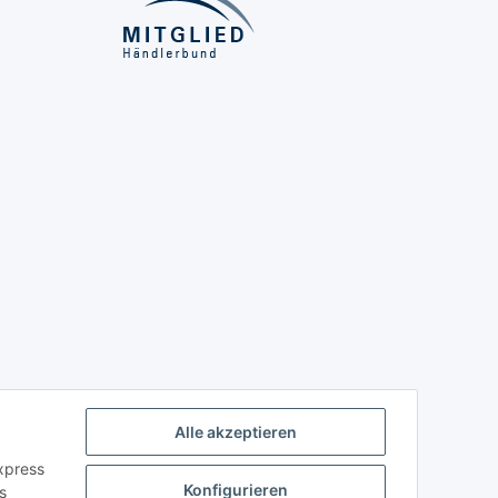
Alle akzeptieren
Express
Konfigurieren
s