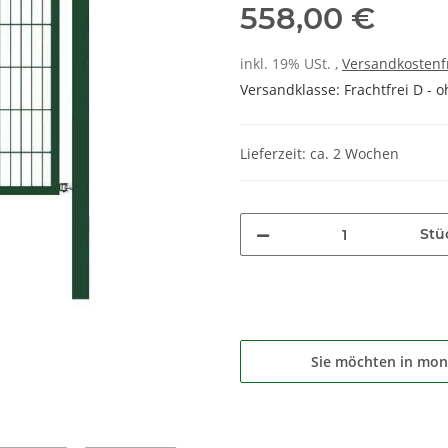
558,00 €
inkl. 19% USt. ,
Versandkostenf
Versandklasse: Frachtfrei D - o
Lieferzeit: ca. 2 Wochen
Stü
Sie möchten in mon