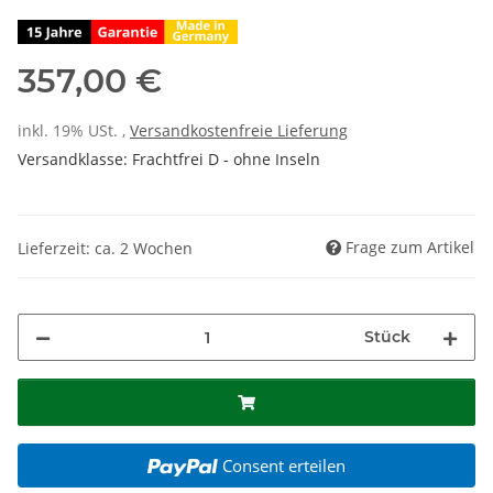
357,00 €
inkl. 19% USt. ,
Versandkostenfreie Lieferung
Versandklasse: Frachtfrei D - ohne Inseln
Frage zum Artikel
Lieferzeit: ca. 2 Wochen
Stück
Consent erteilen