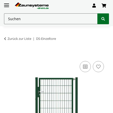
Zurück zur Liste
DS-Einzeltore