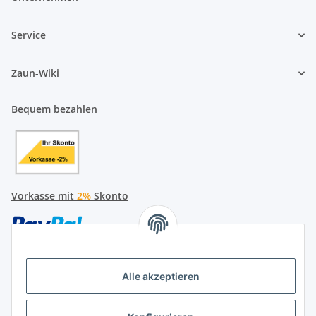
Service
Zaun-Wiki
Bequem bezahlen
Vorkasse mit
2%
Skonto
Alle akzeptieren
Später bezahlen