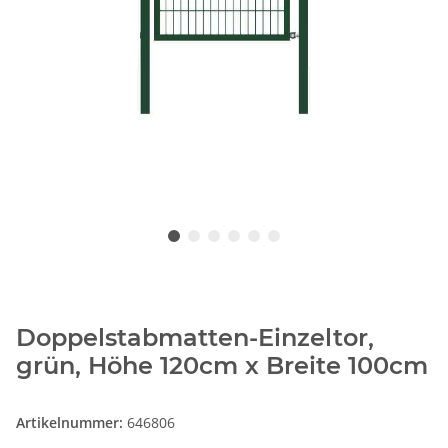
Doppelstabmatten-Einzeltor,
grün, Höhe 120cm x Breite 100cm
Artikelnummer:
646806