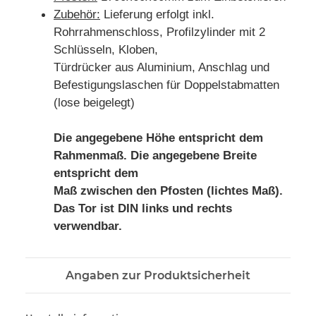
Zubehör:
Lieferung erfolgt inkl.
Rohrrahmenschloss, Profilzylinder mit 2
Schlüsseln, Kloben,
Türdrücker aus Aluminium, Anschlag und
Befestigungslaschen für Doppelstabmatten
(lose beigelegt)
Die angegebene Höhe entspricht dem
Rahmenmaß. Die angegebene Breite
entspricht dem
Maß zwischen den Pfosten (lichtes Maß).
Das Tor ist DIN links und rechts
verwendbar.
Angaben zur Produktsicherheit