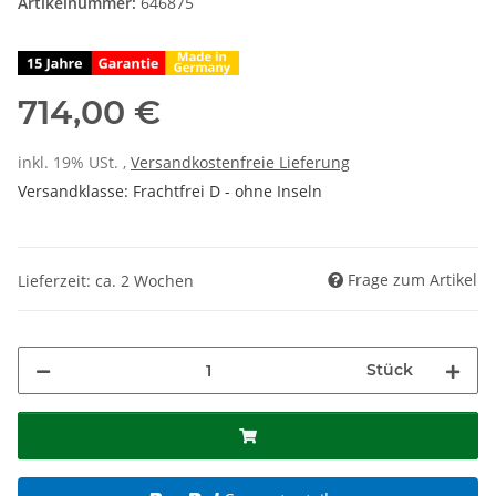
Artikelnummer:
646875
714,00 €
inkl. 19% USt. ,
Versandkostenfreie Lieferung
Versandklasse: Frachtfrei D - ohne Inseln
Frage zum Artikel
Lieferzeit: ca. 2 Wochen
Stück