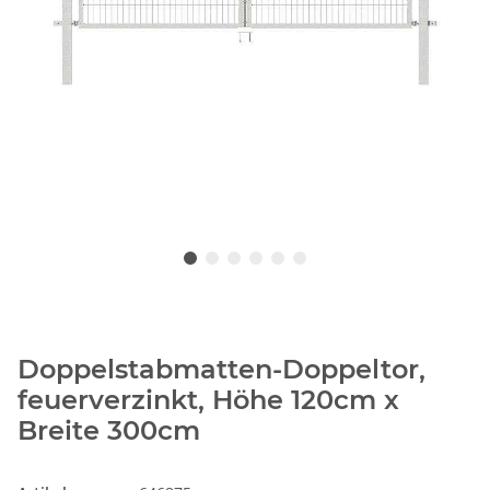
Doppelstabmatten-Doppeltor,
feuerverzinkt, Höhe 120cm x
Breite 300cm