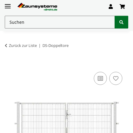
Zurück zur Liste
DS-Doppeltore