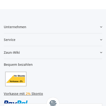
Unternehmen
Service
Zaun-Wiki
Bequem bezahlen
Vorkasse mit
2%
Skonto