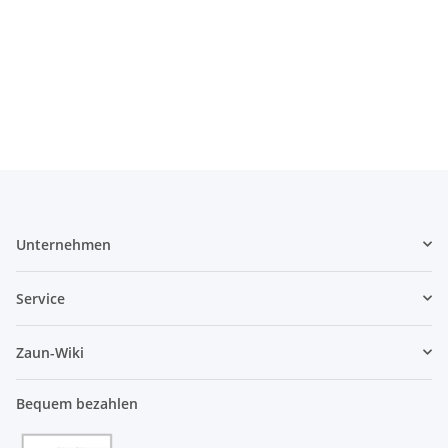
Unternehmen
Service
Zaun-Wiki
Bequem bezahlen