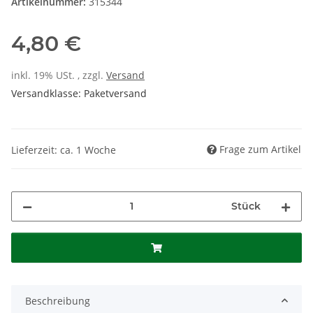
Artikelnummer:
315344
4,80 €
inkl. 19% USt. , zzgl.
Versand
Versandklasse: Paketversand
Frage zum Artikel
Lieferzeit: ca. 1 Woche
Stück
Beschreibung