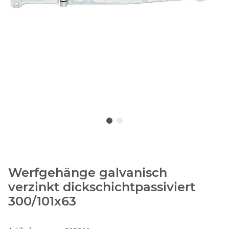
Werfgehänge galvanisch
verzinkt dickschichtpassiviert
300/101x63