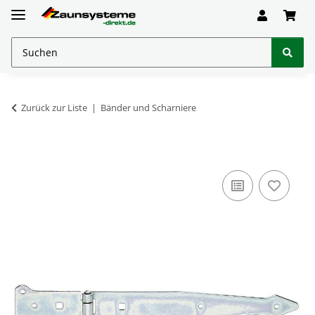
Zurück zur Liste
Bänder und Scharniere