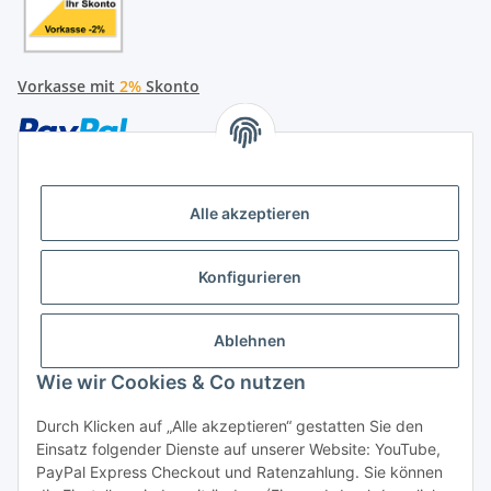
Vorkasse mit
2%
Skonto
Alle akzeptieren
Später bezahlen
Konfigurieren
Ratenzahlung
Ablehnen
Wie wir Cookies & Co nutzen
Durch Klicken auf „Alle akzeptieren“ gestatten Sie den
Hersteller
Einsatz folgender Dienste auf unserer Website: YouTube,
PayPal Express Checkout und Ratenzahlung. Sie können