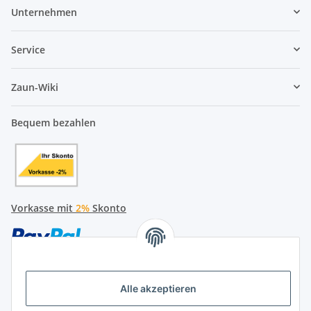
Unternehmen
Service
Zaun-Wiki
Bequem bezahlen
Vorkasse mit
2%
Skonto
Alle akzeptieren
Später bezahlen