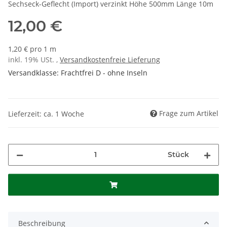
Sechseck-Geflecht (Import) verzinkt Höhe 500mm Länge 10m
12,00 €
1,20 € pro 1 m
inkl. 19% USt. ,
Versandkostenfreie Lieferung
Versandklasse: Frachtfrei D - ohne Inseln
Frage zum Artikel
Lieferzeit: ca. 1 Woche
Stück
Beschreibung