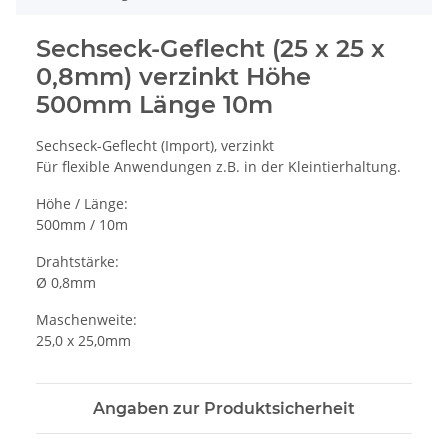
Sechseck-Geflecht (25 x 25 x
0,8mm) verzinkt Höhe
500mm Länge 10m
Sechseck-Geflecht (Import), verzinkt
Für flexible Anwendungen z.B. in der Kleintierhaltung.
Höhe / Länge:
500mm / 10m
Drahtstärke:
Ø 0,8mm
Maschenweite:
25,0 x 25,0mm
Angaben zur Produktsicherheit