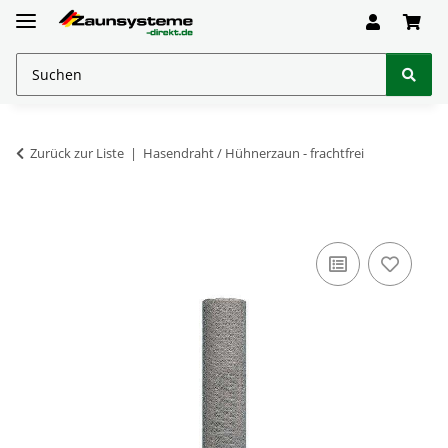
Zurück zur Liste
Hasendraht / Hühnerzaun - frachtfrei