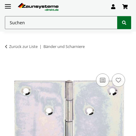
Zurück zur Liste
Bänder und Scharniere