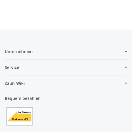
Unternehmen
Service
Zaun-Wiki
Bequem bezahlen