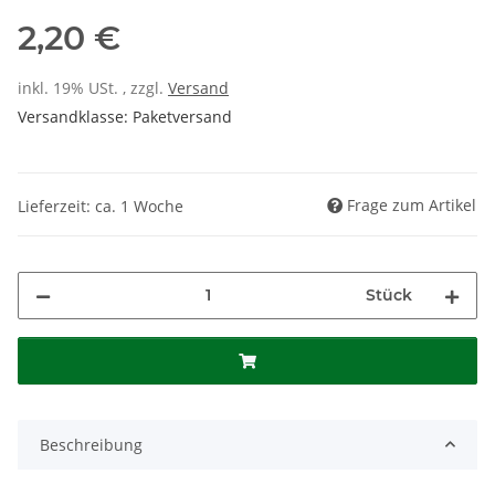
2,20 €
inkl. 19% USt. , zzgl.
Versand
Versandklasse: Paketversand
Frage zum Artikel
Lieferzeit: ca. 1 Woche
Stück
Beschreibung