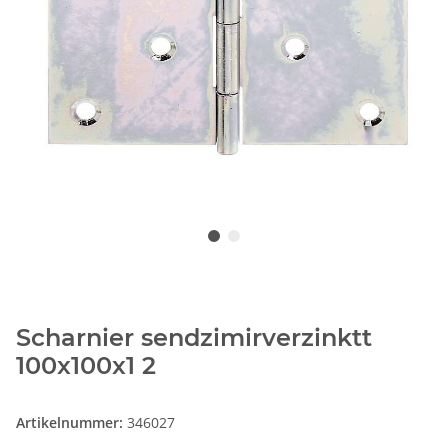
Scharnier sendzimirverzinktt
100x100x1 2
Artikelnummer:
346027