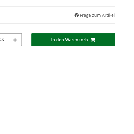
Frage zum Artikel
ck
In den Warenkorb