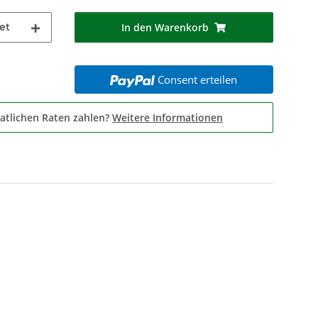
et
In den Warenkorb
Consent erteilen
atlichen Raten zahlen?
Weitere Informationen