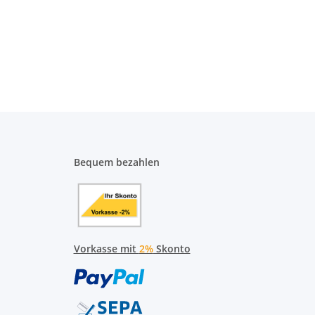
Bequem bezahlen
Vorkasse mit
2%
Skonto