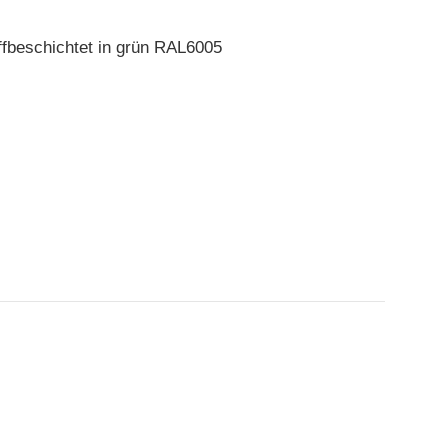
ffbeschichtet in grün RAL6005