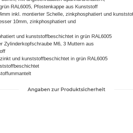
n grün RAL6005, Pfostenkappe aus Kunststoff
 inkl. montierter Schelle, zinkphosphatiert und kunststo
sser 10mm, zinkphosphatiert und
phatiert und kunststoffbeschichtet in grün RAL6005
er Zylinderkopfschraube M6, 3 Muttern aus
off
zinkt und kunststoffbeschichtet in grün RAL6005
tstoffbeschichtet
toffummantelt
Angaben zur Produktsicherheit