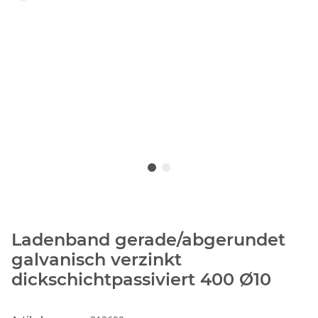
Ladenband gerade/abgerundet
galvanisch verzinkt
dickschichtpassiviert 400 Ø10