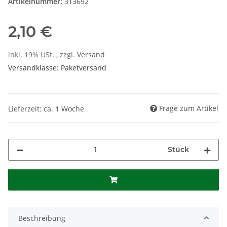
Artikelnummer:
313692
2,10 €
inkl. 19% USt. , zzgl.
Versand
Versandklasse: Paketversand
Frage zum Artikel
Lieferzeit: ca. 1 Woche
Stück
Beschreibung