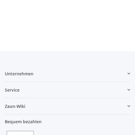
Unternehmen
Service
Zaun-Wiki
Bequem bezahlen