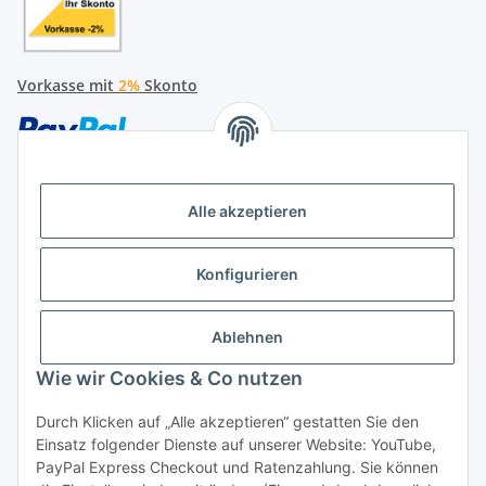
Vorkasse mit
2%
Skonto
Alle akzeptieren
Später bezahlen
Konfigurieren
Ratenzahlung
Ablehnen
Wie wir Cookies & Co nutzen
Durch Klicken auf „Alle akzeptieren“ gestatten Sie den
Hersteller
Einsatz folgender Dienste auf unserer Website: YouTube,
PayPal Express Checkout und Ratenzahlung. Sie können