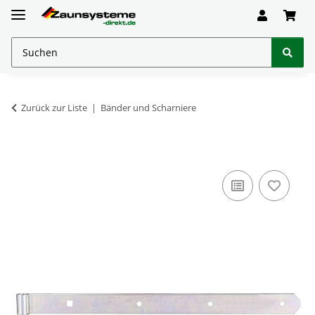
Zurück zur Liste
Bänder und Scharniere