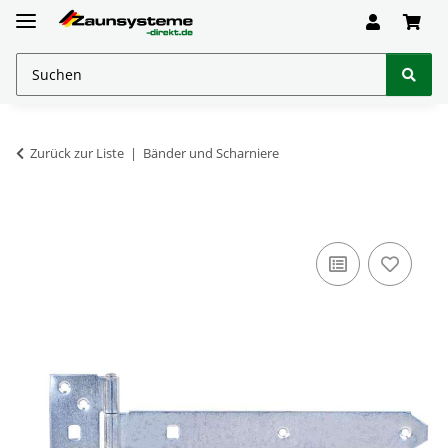
Zurück zur Liste
Bänder und Scharniere