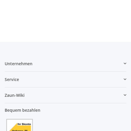
Unternehmen
Service
Zaun-Wiki
Bequem bezahlen