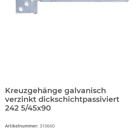
Kreuzgehänge galvanisch
verzinkt dickschichtpassiviert
242 5/45x90
Artikelnummer:
310660