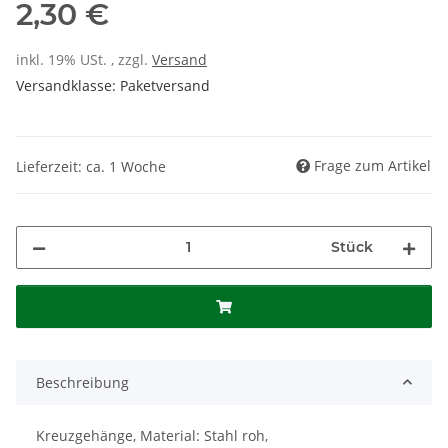
2,30 €
inkl. 19% USt. , zzgl.
Versand
Versandklasse: Paketversand
Frage zum Artikel
Lieferzeit: ca. 1 Woche
Stück
Beschreibung
Kreuzgehänge, Material: Stahl roh,