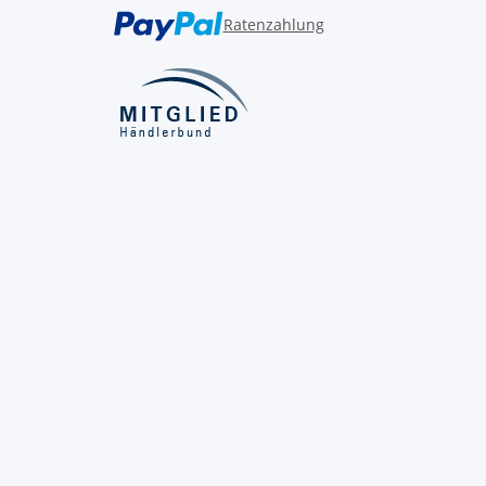
Ratenzahlung