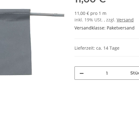
11,00 € pro 1 m
inkl. 19% USt. , zzgl.
Versand
Versandklasse: Paketversand
Lieferzeit: ca. 14 Tage
Stü