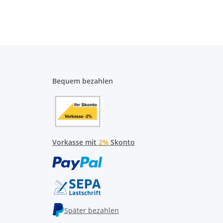
Bequem bezahlen
Vorkasse mit
2%
Skonto
Später bezahlen