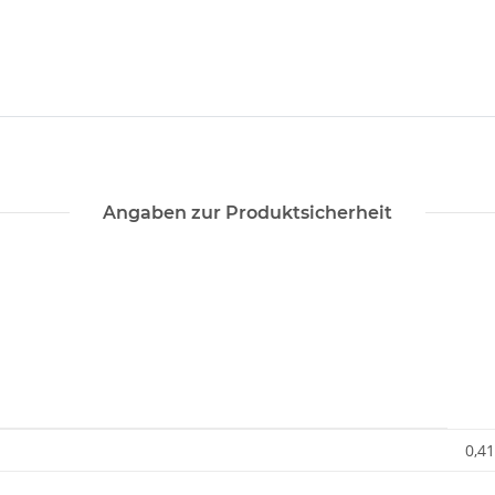
Angaben zur Produktsicherheit
0,41