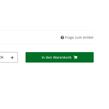
Frage zum Artikel
ck
In den Warenkorb