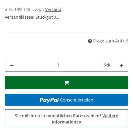
inkl. 19% USt. , zzgl.
Versand
Versandklasse: Stückgut XL
Frage zum Artikel
Stk
Consent erteilen
Sie möchten in monatlichen Raten zahlen?
Weitere
Informationen