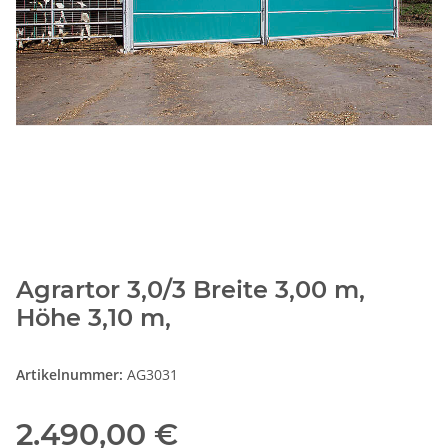
Agrartor 3,0/3 Breite 3,00 m,
Höhe 3,10 m,
Artikelnummer:
AG3031
2.490,00 €