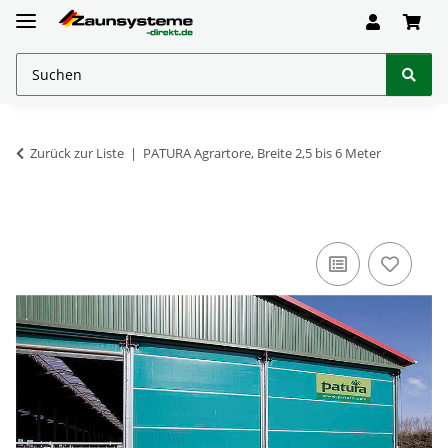
Zurück zur Liste
PATURA Agrartore, Breite 2,5 bis 6 Meter