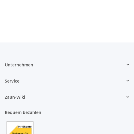
Unternehmen
Service
Zaun-Wiki
Bequem bezahlen