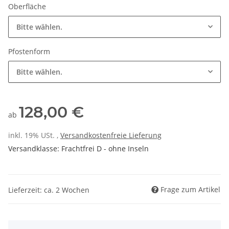
Oberfläche
Bitte wählen.
Pfostenform
Bitte wählen.
128,00 €
ab
inkl. 19% USt. ,
Versandkostenfreie Lieferung
Versandklasse: Frachtfrei D - ohne Inseln
Frage zum Artikel
Lieferzeit: ca. 2 Wochen