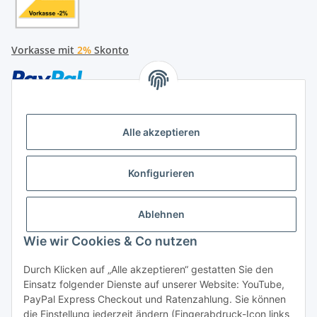
Vorkasse mit
2%
Skonto
Alle akzeptieren
Später bezahlen
Konfigurieren
Ratenzahlung
Ablehnen
Wie wir Cookies & Co nutzen
Durch Klicken auf „Alle akzeptieren“ gestatten Sie den
Hersteller
Einsatz folgender Dienste auf unserer Website: YouTube,
PayPal Express Checkout und Ratenzahlung. Sie können
die Einstellung jederzeit ändern (Fingerabdruck-Icon links