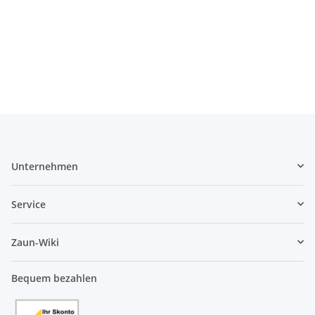
Unternehmen
Service
Zaun-Wiki
Bequem bezahlen