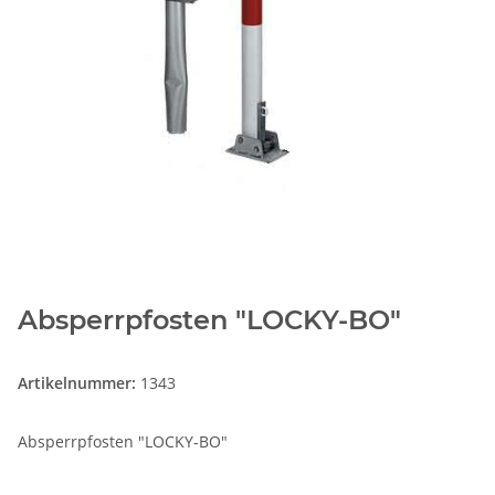
Absperrpfosten "LOCKY-BO"
Artikelnummer:
1343
Absperrpfosten "LOCKY-BO"