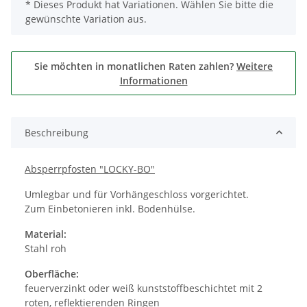
x
* Dieses Produkt hat Variationen. Wählen Sie bitte die
gewünschte Variation aus.
Sie möchten in monatlichen Raten zahlen?
Weitere
Informationen
Beschreibung
Absperrpfosten "LOCKY-BO"
Umlegbar und für Vorhängeschloss vorgerichtet.
Zum Einbetonieren inkl. Bodenhülse.
Material:
Stahl roh
Oberfläche:
feuerverzinkt oder weiß kunststoffbeschichtet mit 2
roten, reflektierenden Ringen