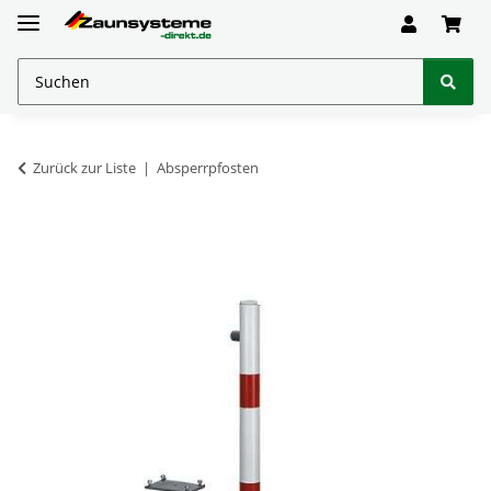
Zurück zur Liste
Absperrpfosten