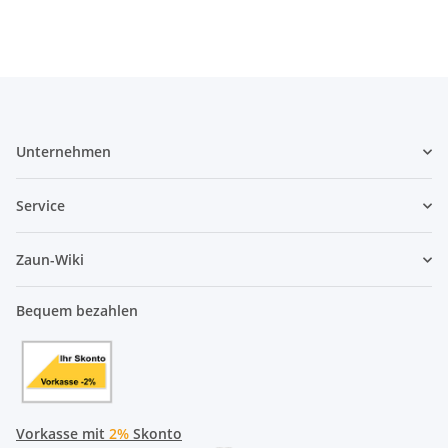
Unternehmen
Service
Zaun-Wiki
Bequem bezahlen
Vorkasse mit
2%
Skonto