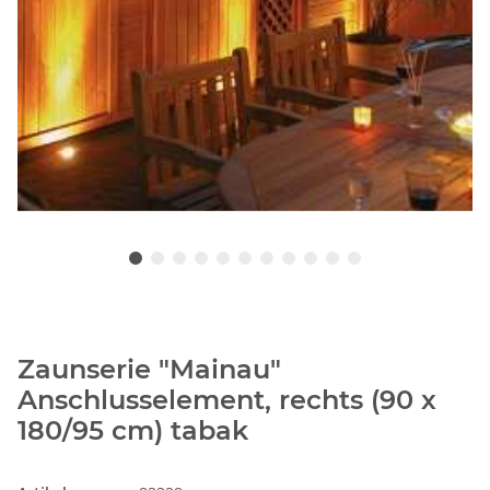
Zaunserie "Mainau"
Anschlusselement, rechts (90 x
180/95 cm) tabak