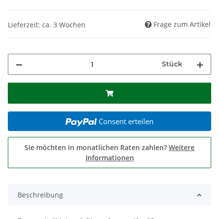
Frage zum Artikel
Lieferzeit: ca. 3 Wochen
Stück
Consent erteilen
Sie möchten in monatlichen Raten zahlen?
Weitere
Informationen
Beschreibung