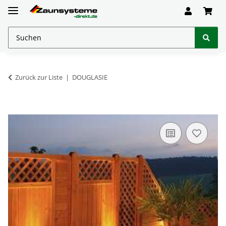
Zurück zur Liste
DOUGLASIE