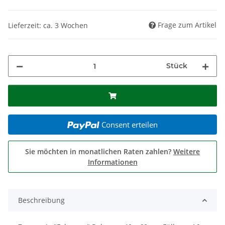
Frage zum Artikel
Lieferzeit: ca. 3 Wochen
Stück
Consent erteilen
Sie möchten in monatlichen Raten zahlen?
Weitere
Informationen
Beschreibung