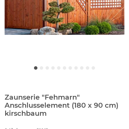
Zaunserie "Fehmarn"
Anschlusselement (180 x 90 cm)
kirschbaum