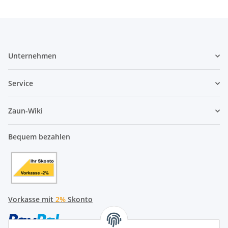
Unternehmen
Service
Zaun-Wiki
Bequem bezahlen
Vorkasse mit
2%
Skonto