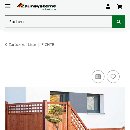
Zurück zur Liste
FICHTE