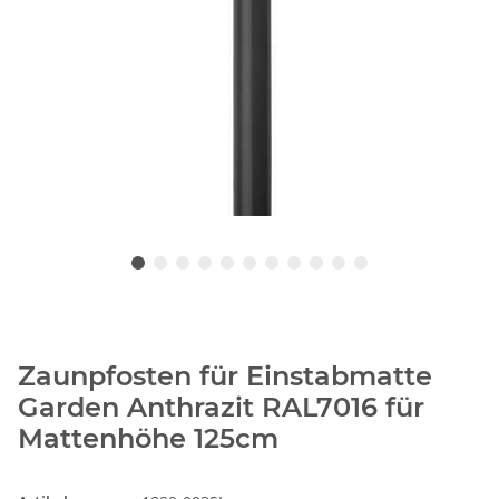
Zaunpfosten für Einstabmatte
Garden Anthrazit RAL7016 für
Mattenhöhe 125cm