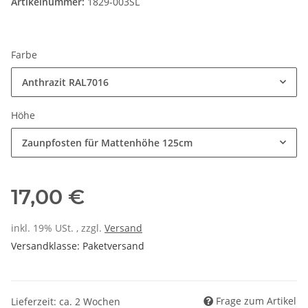
Artikelnummer:
1829-003SL
Farbe
Anthrazit RAL7016
Höhe
Zaunpfosten für Mattenhöhe 125cm
17,00 €
inkl. 19% USt. , zzgl.
Versand
Versandklasse: Paketversand
Frage zum Artikel
Lieferzeit: ca. 2 Wochen