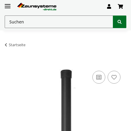
Startseite