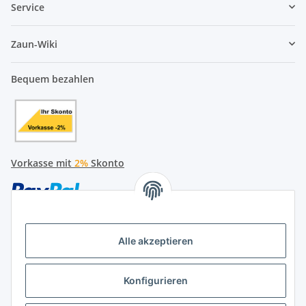
Service
Zaun-Wiki
Bequem bezahlen
Vorkasse mit
2%
Skonto
Alle akzeptieren
Später bezahlen
Konfigurieren
Ratenzahlung