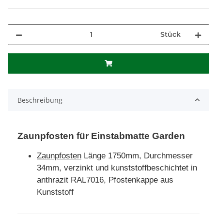
Stück
Beschreibung
Zaunpfosten für Einstabmatte Garden
Zaunpfosten
Länge 1750mm, Durchmesser
34mm, verzinkt und kunststoffbeschichtet in
anthrazit RAL7016, Pfostenkappe aus
Kunststoff