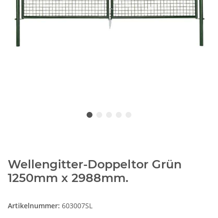
Wellengitter-Doppeltor Grün
1250mm x 2988mm.
Artikelnummer:
603007SL