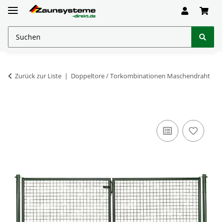
Zurück zur Liste
Doppeltore / Torkombinationen Maschendraht