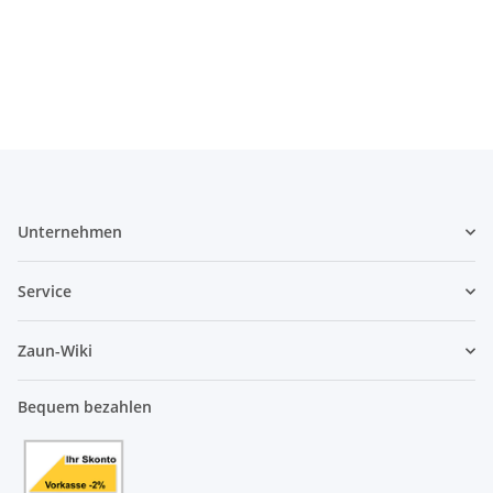
Unternehmen
Service
Zaun-Wiki
Bequem bezahlen