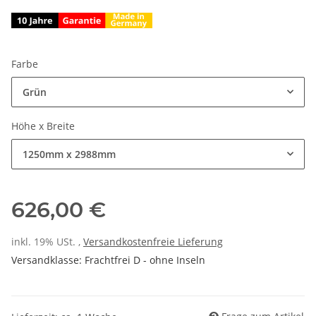
Farbe
Grün
Höhe x Breite
1250mm x 2988mm
626,00 €
inkl. 19% USt. ,
Versandkostenfreie Lieferung
Versandklasse: Frachtfrei D - ohne Inseln