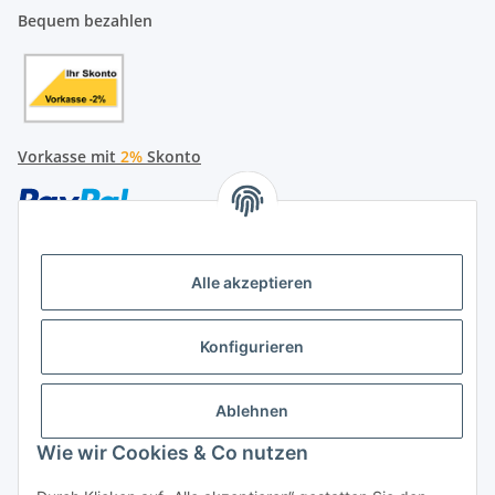
Bequem bezahlen
Vorkasse mit
2%
Skonto
Alle akzeptieren
Später bezahlen
Konfigurieren
Ratenzahlung
Ablehnen
Wie wir Cookies & Co nutzen