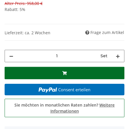
Alter Preis: 958,00 €
Rabatt:
5%
Frage zum Artikel
Lieferzeit: ca. 2 Wochen
Set
Consent erteilen
Sie möchten in monatlichen Raten zahlen?
Weitere
Informationen