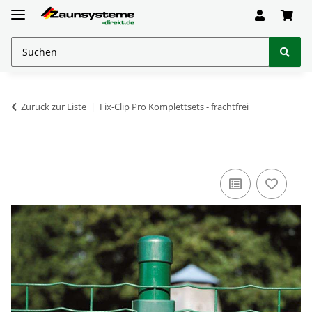
Zurück zur Liste
Fix-Clip Pro Komplettsets - frachtfrei