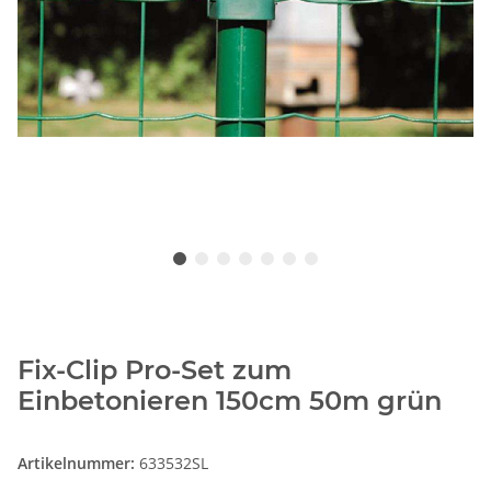
Fix-Clip Pro-Set zum
Einbetonieren 150cm 50m grün
Artikelnummer:
633532SL