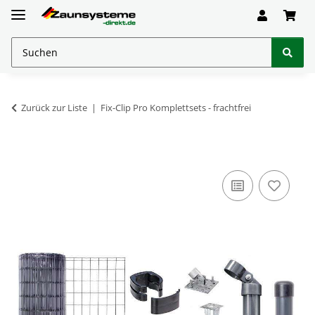
Zurück zur Liste
Fix-Clip Pro Komplettsets - frachtfrei