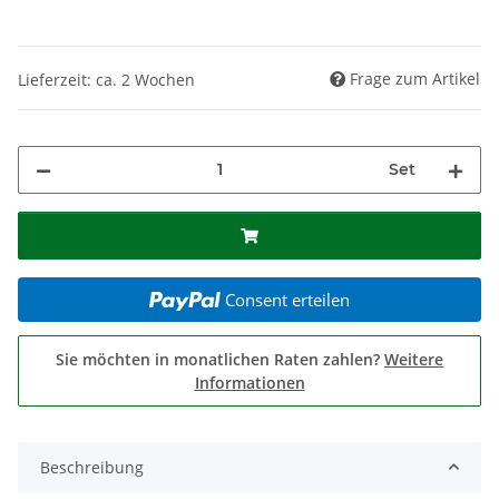
Frage zum Artikel
Lieferzeit: ca. 2 Wochen
Set
Consent erteilen
Sie möchten in monatlichen Raten zahlen?
Weitere
Informationen
Beschreibung