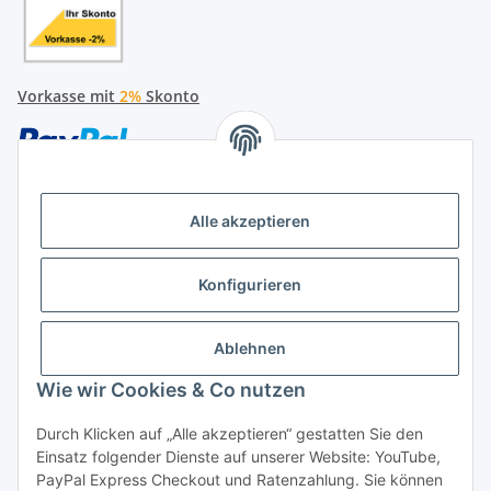
Vorkasse mit
2%
Skonto
Alle akzeptieren
Später bezahlen
Konfigurieren
Ratenzahlung
Ablehnen
Wie wir Cookies & Co nutzen
Durch Klicken auf „Alle akzeptieren“ gestatten Sie den
Hersteller
Einsatz folgender Dienste auf unserer Website: YouTube,
PayPal Express Checkout und Ratenzahlung. Sie können