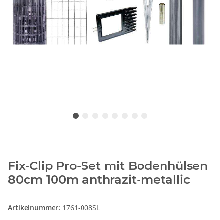
Fix-Clip Pro-Set mit Bodenhülsen
80cm 100m anthrazit-metallic
Artikelnummer:
1761-008SL